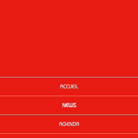
ACCUEIL
NEWS
AGENDA