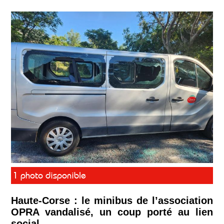
1 photo disponible
Haute-Corse : le minibus de l’association
OPRA vandalisé, un coup porté au lien
social