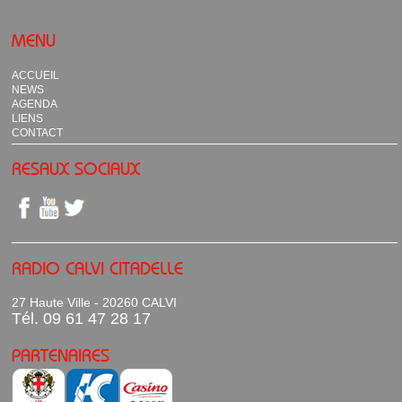
MENU
ACCUEIL
NEWS
AGENDA
LIENS
CONTACT
RESAUX SOCIAUX
RADIO CALVI CITADELLE
27 Haute Ville - 20260 CALVI
Tél. 09 61 47 28 17
PARTENAIRES