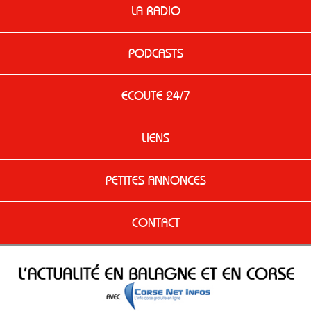
LA RADIO
PODCASTS
ECOUTE 24/7
LIENS
PETITES ANNONCES
CONTACT