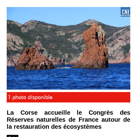
1 photo disponible
La Corse accueille le Congrès des
Réserves naturelles de France autour de
la restauration des écosystèmes