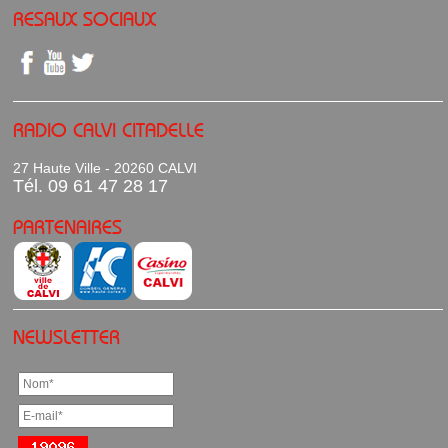
RESAUX SOCIAUX
RADIO CALVI CITADELLE
27 Haute Ville - 20260 CALVI
Tél. 09 61 47 28 17
PARTENAIRES
NEWSLETTER