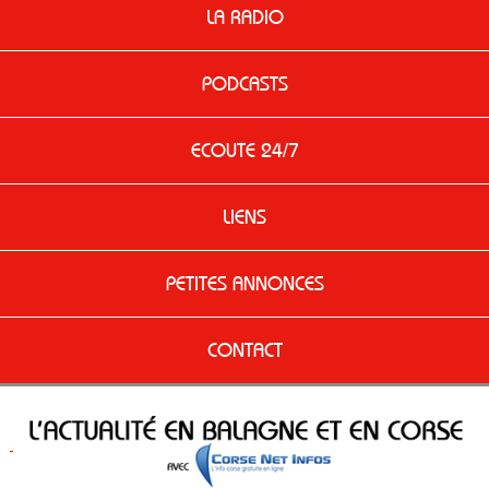
LA RADIO
PODCASTS
ECOUTE 24/7
LIENS
PETITES ANNONCES
CONTACT