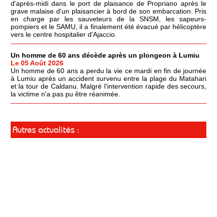
d'après-midi dans le port de plaisance de Propriano après le
grave malaise d'un plaisancier à bord de son embarcation. Pris
en charge par les sauveteurs de la SNSM, les sapeurs-
pompiers et le SAMU, il a finalement été évacué par hélicoptère
vers le centre hospitalier d'Ajaccio.
Un homme de 60 ans décède après un plongeon à Lumiu
Le 05 Août 2026
Un homme de 60 ans a perdu la vie ce mardi en fin de journée
à Lumiu après un accident survenu entre la plage du Matahari
et la tour de Caldanu. Malgré l'intervention rapide des secours,
la victime n'a pas pu être réanimée.
Autres actualités :