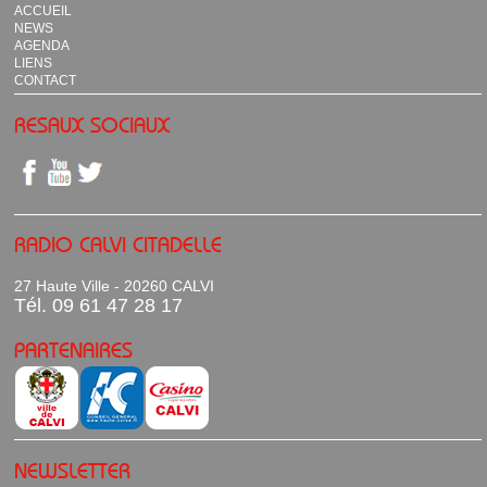
ACCUEIL
NEWS
AGENDA
LIENS
CONTACT
RESAUX SOCIAUX
RADIO CALVI CITADELLE
27 Haute Ville - 20260 CALVI
Tél. 09 61 47 28 17
PARTENAIRES
NEWSLETTER