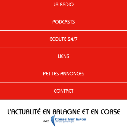
LA RADIO
PODCASTS
ECOUTE 24/7
LIENS
PETITES ANNONCES
CONTACT