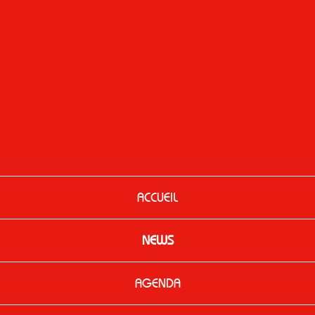
ACCUEIL
NEWS
AGENDA