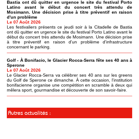
Bastia ont dû quitter en urgence le site du festival Porto
Latino avant le début du concert très attendu de
Mosimann. Une décision prise à titre préventif en raison
d'un problème
Le 07 Août 2026
Les festivaliers présents ce jeudi soir à la Citadelle de Bastia
ont dû quitter en urgence le site du festival Porto Latino avant le
début du concert très attendu de Mosimann. Une décision prise
à titre préventif en raison d'un problème d'infrastructure
concernant le parking.
Golf - À Bonifacio, le Glacier Rocca-Serra fête ses 40 ans à
Sperone
Le 07 Août 2026
Le Glacier Rocca-Serra va célébrer ses 40 ans sur les greens
du Golf de Sperone ce dimanche. À cette occasion, l'institution
bonifacienne organise une compétition en scramble à deux qui
mêlera sport, gourmandise et découverte de son savoir-faire.
Autres actualités :