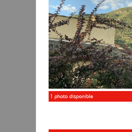
1 photo disponible