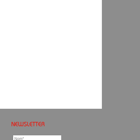
NEWSLETTER