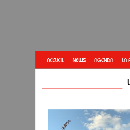
ACCUEIL
NEWS
AGENDA
LA 