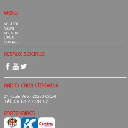
MENU
ACCUEIL
NEWS
AGENDA
LIENS
CONTACT
RESAUX SOCIAUX
RADIO CALVI CITADELLE
27 Haute Ville - 20260 CALVI
Tél. 09 61 47 28 17
PARTENAIRES