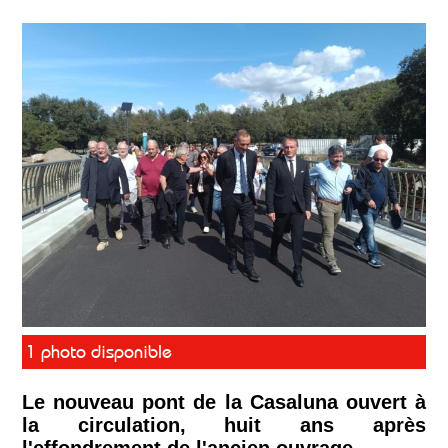
1 photo disponible
Le nouveau pont de la Casaluna ouvert à
la circulation, huit ans après
l'effondrement de l'ancien ouvrage