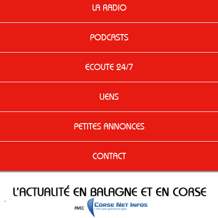
LA RADIO
PODCASTS
ECOUTE 24/7
LIENS
PETITES ANNONCES
CONTACT