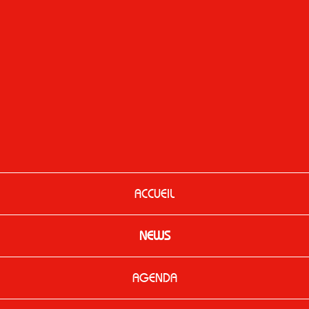
ACCUEIL
NEWS
AGENDA