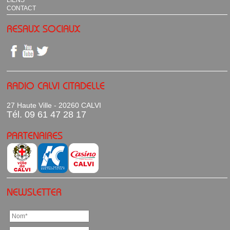
CONTACT
RESAUX SOCIAUX
RADIO CALVI CITADELLE
27 Haute Ville - 20260 CALVI
Tél. 09 61 47 28 17
PARTENAIRES
NEWSLETTER