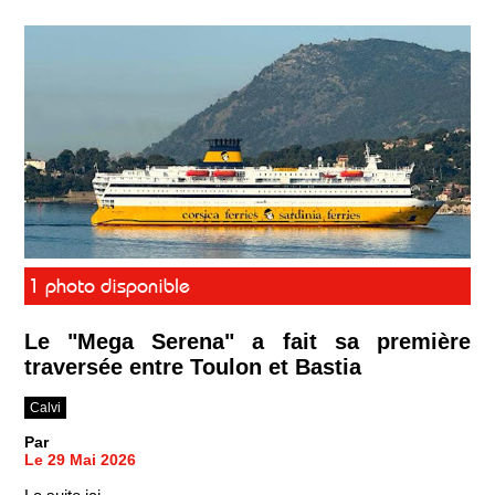
1 photo disponible
Le "Mega Serena" a fait sa première
traversée entre Toulon et Bastia
Calvi
Par
Le 29 Mai 2026