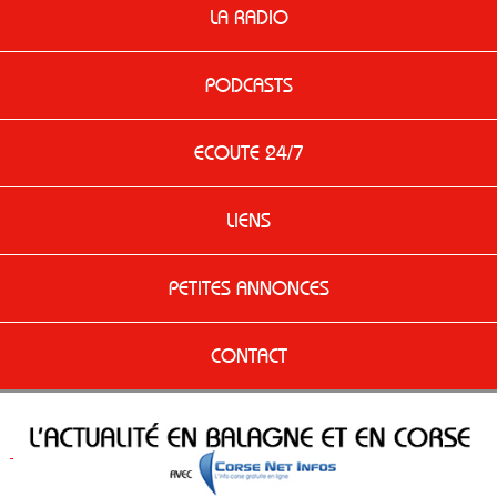
LA RADIO
PODCASTS
ECOUTE 24/7
LIENS
PETITES ANNONCES
CONTACT