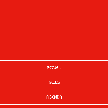
ACCUEIL
NEWS
AGENDA