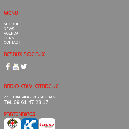
MENU
ACCUEIL
NEWS
AGENDA
LIENS
CONTACT
RESAUX SOCIAUX
RADIO CALVI CITADELLE
27 Haute Ville - 20260 CALVI
Tél. 09 61 47 28 17
PARTENAIRES