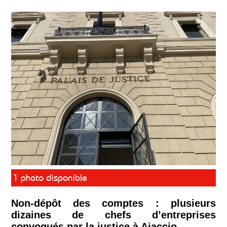
1 photo disponible
Non-dépôt des comptes : plusieurs
dizaines de chefs d’entreprises
convoqués par la justice à Ajaccio