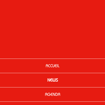
ACCUEIL
NEWS
AGENDA