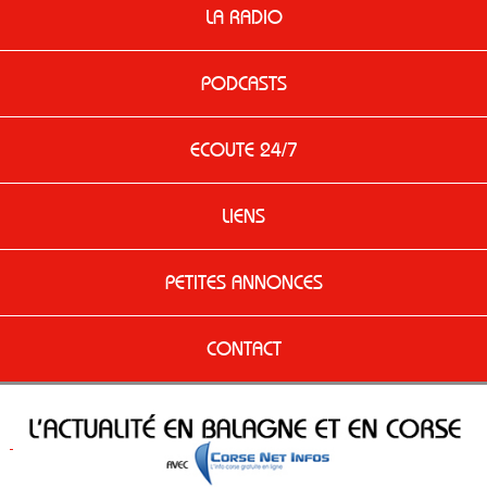
LA RADIO
PODCASTS
ECOUTE 24/7
LIENS
PETITES ANNONCES
CONTACT