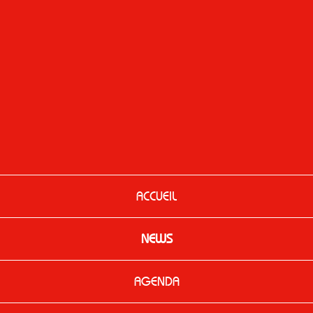
ACCUEIL
NEWS
AGENDA