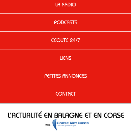
LA RADIO
PODCASTS
ECOUTE 24/7
LIENS
PETITES ANNONCES
CONTACT