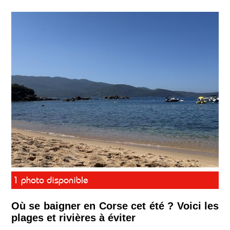
1 photo disponible
Où se baigner en Corse cet été ? Voici les
plages et rivières à éviter