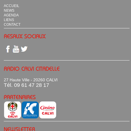
ACCUEIL
NEWS
AGENDA
LIENS
CONTACT
RESAUX SOCIAUX
RADIO CALVI CITADELLE
27 Haute Ville - 20260 CALVI
Tél. 09 61 47 28 17
PARTENAIRES
NEWSLETTER