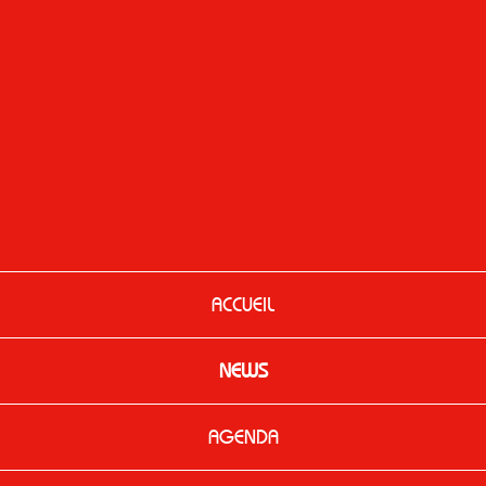
ACCUEIL
NEWS
AGENDA