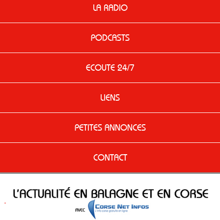
LA RADIO
PODCASTS
ECOUTE 24/7
LIENS
PETITES ANNONCES
CONTACT