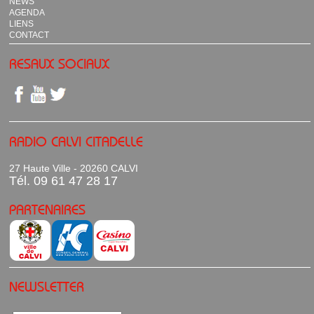
NEWS
AGENDA
LIENS
CONTACT
RESAUX SOCIAUX
RADIO CALVI CITADELLE
27 Haute Ville - 20260 CALVI
Tél. 09 61 47 28 17
PARTENAIRES
NEWSLETTER