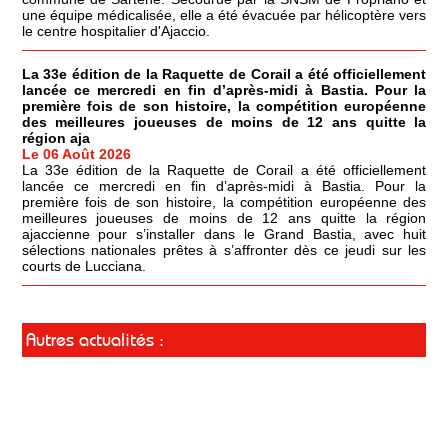
une équipe médicalisée, elle a été évacuée par hélicoptère vers
le centre hospitalier d'Ajaccio.
La 33e édition de la Raquette de Corail a été officiellement
lancée ce mercredi en fin d’après-midi à Bastia. Pour la
première fois de son histoire, la compétition européenne
des meilleures joueuses de moins de 12 ans quitte la
région aja
Le 06 Août 2026
La 33e édition de la Raquette de Corail a été officiellement
lancée ce mercredi en fin d’après-midi à Bastia. Pour la
première fois de son histoire, la compétition européenne des
meilleures joueuses de moins de 12 ans quitte la région
ajaccienne pour s’installer dans le Grand Bastia, avec huit
sélections nationales prêtes à s’affronter dès ce jeudi sur les
courts de Lucciana.
Autres actualités :