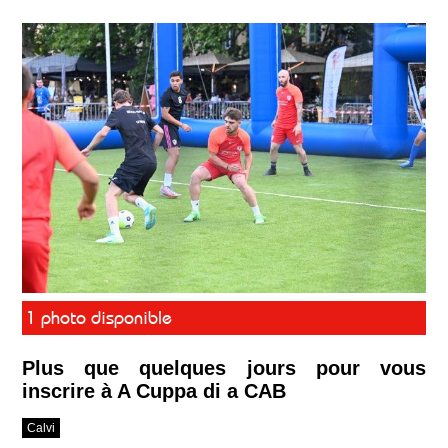
1 photo disponible
Plus que quelques jours pour vous
inscrire à A Cuppa di a CAB
Calvi