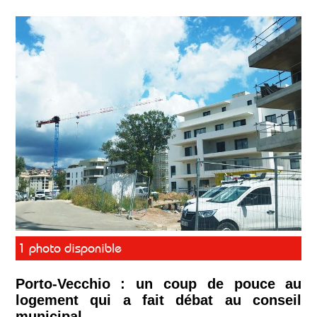
1 photo disponible
Porto-Vecchio : un coup de pouce au
logement qui a fait débat au conseil
municipal