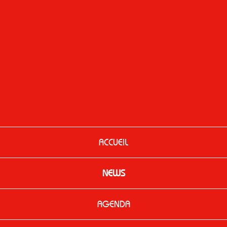
ACCUEIL
NEWS
AGENDA