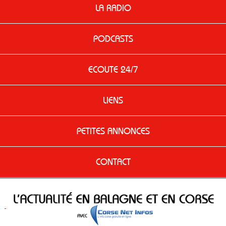
LA RADIO
PODCASTS
ECOUTE 24/7
LIENS
PETITES ANNONCES
CONTACT