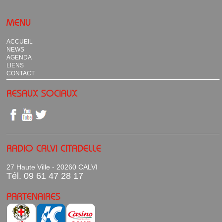
MENU
ACCUEIL
NEWS
AGENDA
LIENS
CONTACT
RESAUX SOCIAUX
RADIO CALVI CITADELLE
27 Haute Ville - 20260 CALVI
Tél. 09 61 47 28 17
PARTENAIRES