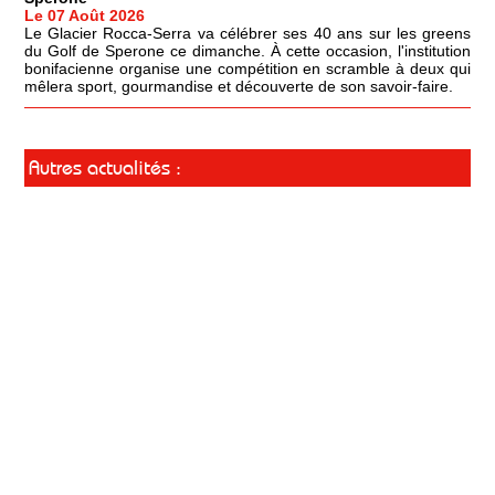
Le 07 Août 2026
Le Glacier Rocca-Serra va célébrer ses 40 ans sur les greens
du Golf de Sperone ce dimanche. À cette occasion, l'institution
bonifacienne organise une compétition en scramble à deux qui
mêlera sport, gourmandise et découverte de son savoir-faire.
Autres actualités :