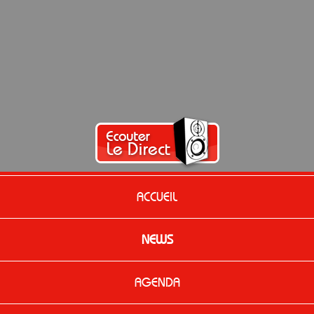
ACCUEIL
NEWS
AGENDA