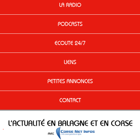
LA RADIO
PODCASTS
ECOUTE 24/7
LIENS
PETITES ANNONCES
CONTACT