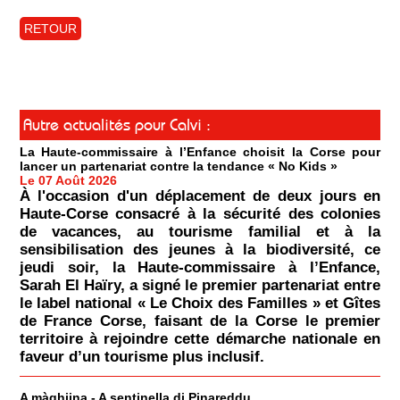
RETOUR
Autre actualités pour Calvi :
La Haute-commissaire à l’Enfance choisit la Corse pour
lancer un partenariat contre la tendance « No Kids »
Le 07 Août 2026
À l'occasion d'un déplacement de deux jours en
Haute-Corse consacré à la sécurité des colonies
de vacances, au tourisme familial et à la
sensibilisation des jeunes à la biodiversité, ce
jeudi soir, la Haute-commissaire à l’Enfance,
Sarah El Haïry, a signé le premier partenariat entre
le label national « Le Choix des Familles » et Gîtes
de France Corse, faisant de la Corse le premier
territoire à rejoindre cette démarche nationale en
faveur d’un tourisme plus inclusif.
A màghjina - A sentinella di Pinareddu