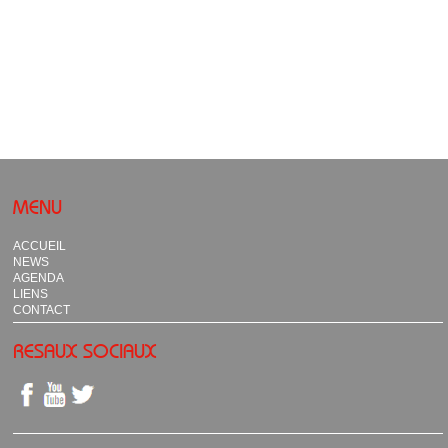
MENU
ACCUEIL
NEWS
AGENDA
LIENS
CONTACT
RESAUX SOCIAUX