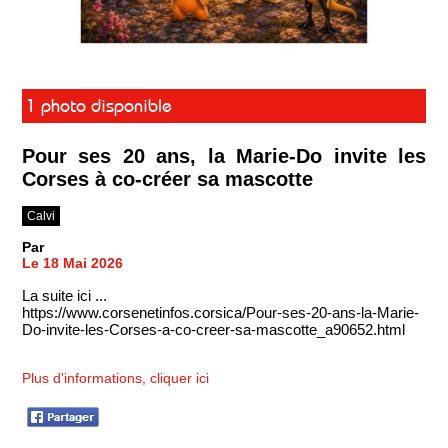
1 photo disponible
Pour ses 20 ans, la Marie-Do invite les
Corses à co-créer sa mascotte
Calvi
Par
Le 18 Mai 2026
La suite ici ...
https://www.corsenetinfos.corsica/Pour-ses-20-ans-la-Marie-
Do-invite-les-Corses-a-co-creer-sa-mascotte_a90652.html
Plus d'informations, cliquer ici