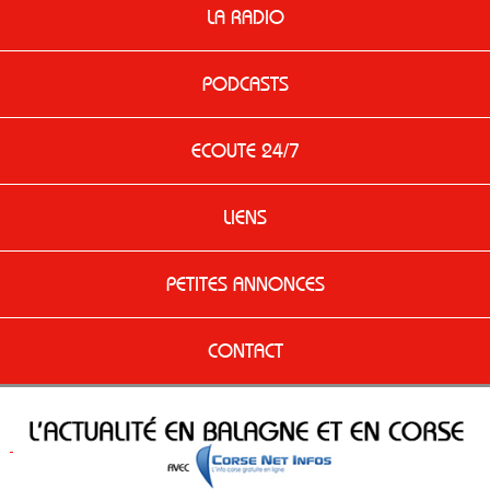
LA RADIO
PODCASTS
ECOUTE 24/7
LIENS
PETITES ANNONCES
CONTACT