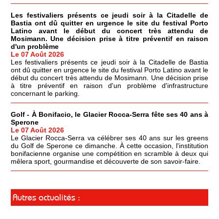
Les festivaliers présents ce jeudi soir à la Citadelle de
Bastia ont dû quitter en urgence le site du festival Porto
Latino avant le début du concert très attendu de
Mosimann. Une décision prise à titre préventif en raison
d'un problème
Le 07 Août 2026
Les festivaliers présents ce jeudi soir à la Citadelle de Bastia
ont dû quitter en urgence le site du festival Porto Latino avant le
début du concert très attendu de Mosimann. Une décision prise
à titre préventif en raison d'un problème d'infrastructure
concernant le parking.
Golf - À Bonifacio, le Glacier Rocca-Serra fête ses 40 ans à
Sperone
Le 07 Août 2026
Le Glacier Rocca-Serra va célébrer ses 40 ans sur les greens
du Golf de Sperone ce dimanche. À cette occasion, l'institution
bonifacienne organise une compétition en scramble à deux qui
mêlera sport, gourmandise et découverte de son savoir-faire.
Autres actualités :