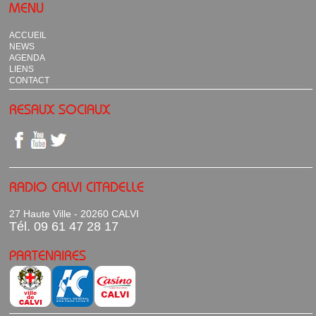
MENU
ACCUEIL
NEWS
AGENDA
LIENS
CONTACT
RESAUX SOCIAUX
RADIO CALVI CITADELLE
27 Haute Ville - 20260 CALVI
Tél. 09 61 47 28 17
PARTENAIRES