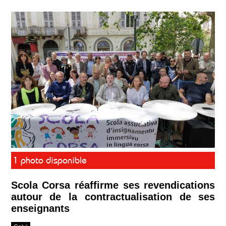
1 photo disponible
Scola Corsa réaffirme ses revendications
autour de la contractualisation de ses
enseignants