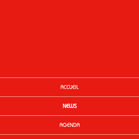
ACCUEIL
NEWS
AGENDA