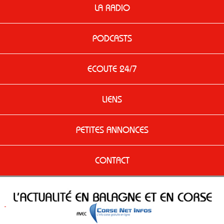
LA RADIO
PODCASTS
ECOUTE 24/7
LIENS
PETITES ANNONCES
CONTACT