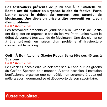
Les festivaliers présents ce jeudi soir à la Citadelle de
Bastia ont dû quitter en urgence le site du festival Porto
Latino avant le début du concert très attendu de
Mosimann. Une décision prise à titre préventif en raison
d'un problème
Le 07 Août 2026
Les festivaliers présents ce jeudi soir à la Citadelle de Bastia
ont dû quitter en urgence le site du festival Porto Latino avant le
début du concert très attendu de Mosimann. Une décision prise
à titre préventif en raison d'un problème d'infrastructure
concernant le parking.
Golf - À Bonifacio, le Glacier Rocca-Serra fête ses 40 ans à
Sperone
Le 07 Août 2026
Le Glacier Rocca-Serra va célébrer ses 40 ans sur les greens
du Golf de Sperone ce dimanche. À cette occasion, l'institution
bonifacienne organise une compétition en scramble à deux qui
mêlera sport, gourmandise et découverte de son savoir-faire.
Autres actualités :