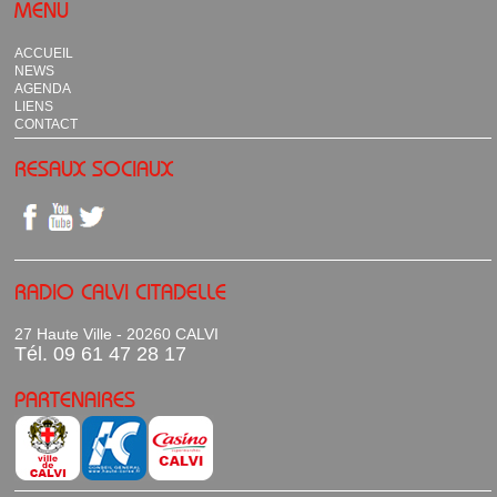
MENU
ACCUEIL
NEWS
AGENDA
LIENS
CONTACT
RESAUX SOCIAUX
RADIO CALVI CITADELLE
27 Haute Ville - 20260 CALVI
Tél. 09 61 47 28 17
PARTENAIRES