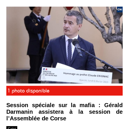
1 photo disponible
Session spéciale sur la mafia : Gérald
Darmanin assistera à la session de
l’Assemblée de Corse