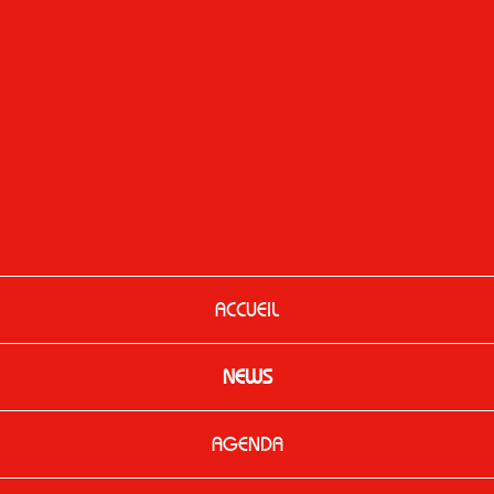
ACCUEIL
NEWS
AGENDA