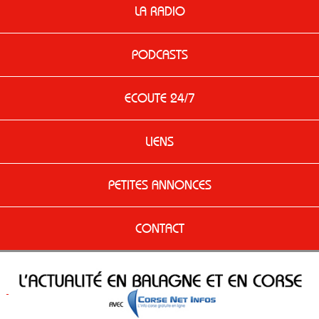
LA RADIO
PODCASTS
ECOUTE 24/7
LIENS
PETITES ANNONCES
CONTACT