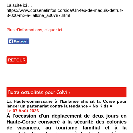
La suite ici ...
https://www.corsenetinfos.corsica/Un-feu-de-maquis-detruit-
3-000-m2-a-Tallone_a90787.html
Plus d'informations, cliquer ici
RETOUR
Autre actualités pour Calvi :
La Haute-commissaire à l’Enfance choisit la Corse pour
lancer un partenariat contre la tendance « No Kids »
Le 07 Août 2026
À l'occasion d'un déplacement de deux jours en
Haute-Corse consacré à la sécurité des colonies
de vacances, au tourisme familial et à la