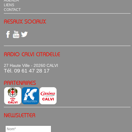
AGENDA
LIENS
CONTACT
RESAUX SOCIAUX
RADIO CALVI CITADELLE
27 Haute Ville - 20260 CALVI
Tél. 09 61 47 28 17
PARTENAIRES
NEWSLETTER