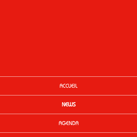
ACCUEIL
NEWS
AGENDA