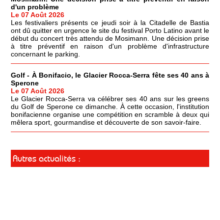
d'un problème
Le 07 Août 2026
Les festivaliers présents ce jeudi soir à la Citadelle de Bastia
ont dû quitter en urgence le site du festival Porto Latino avant le
début du concert très attendu de Mosimann. Une décision prise
à titre préventif en raison d'un problème d'infrastructure
concernant le parking.
Golf - À Bonifacio, le Glacier Rocca-Serra fête ses 40 ans à
Sperone
Le 07 Août 2026
Le Glacier Rocca-Serra va célébrer ses 40 ans sur les greens
du Golf de Sperone ce dimanche. À cette occasion, l'institution
bonifacienne organise une compétition en scramble à deux qui
mêlera sport, gourmandise et découverte de son savoir-faire.
Autres actualités :