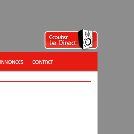
 ANNONCES
CONTACT