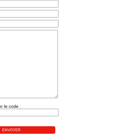
r le code :