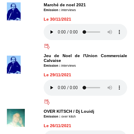
Marché de noel 2021
Emission :
interviews
Le 30/11/2021
Jeu de Noel de l'Union Commerciale
Calvaise
Emission :
interviews
Le 29/11/2021
OVER KITSCH / Dj Louidj
Emission :
over kitsh
Le 26/11/2021