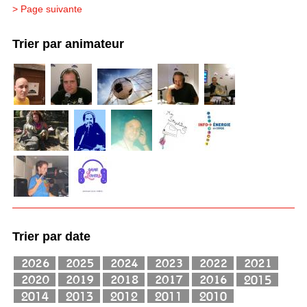
> Page suivante
Trier par animateur
Trier par date