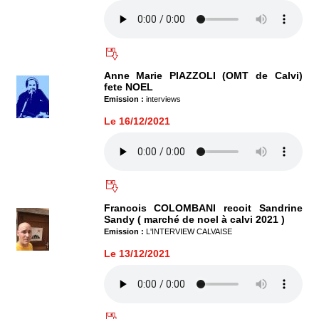
Anne Marie PIAZZOLI (OMT de Calvi)
fete NOEL
Emission :
interviews
Le 16/12/2021
Francois COLOMBANI recoit Sandrine
Sandy ( marché de noel à calvi 2021 )
Emission :
L'INTERVIEW CALVAISE
Le 13/12/2021