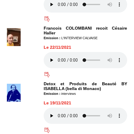
Francois COLOMBANI recoit Césaire
Haller
Emission :
L'INTERVIEW CALVAISE
Le 22/11/2021
Detox et Produits de Beauté BY
ISABELLA (bella di Monaco)
Emission :
interviews
Le 19/11/2021