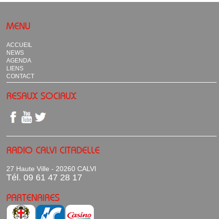
MENU
ACCUEIL
NEWS
AGENDA
LIENS
CONTACT
RESAUX SOCIAUX
RADIO CALVI CITADELLE
27 Haute Ville - 20260 CALVI
Tél. 09 61 47 28 17
PARTENAIRES