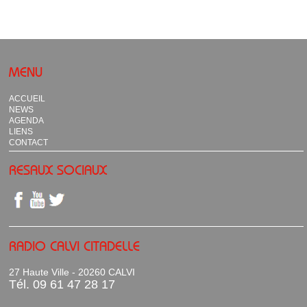
MENU
ACCUEIL
NEWS
AGENDA
LIENS
CONTACT
RESAUX SOCIAUX
RADIO CALVI CITADELLE
27 Haute Ville - 20260 CALVI
Tél. 09 61 47 28 17