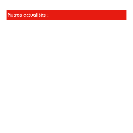
Autres actualités :