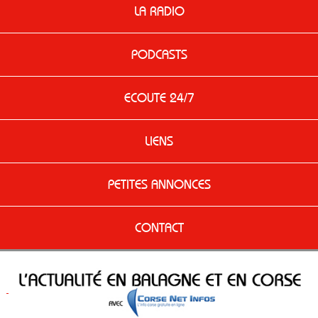
LA RADIO
PODCASTS
ECOUTE 24/7
LIENS
PETITES ANNONCES
CONTACT