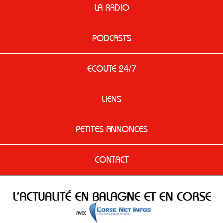
LA RADIO
PODCASTS
ECOUTE 24/7
LIENS
PETITES ANNONCES
CONTACT