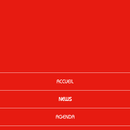
ACCUEIL
NEWS
AGENDA