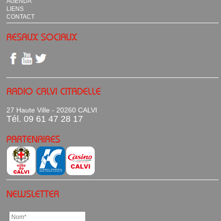
AGENDA
LIENS
CONTACT
RESAUX SOCIAUX
RADIO CALVI CITADELLE
27 Haute Ville - 20260 CALVI
Tél. 09 61 47 28 17
PARTENAIRES
NEWSLETTER