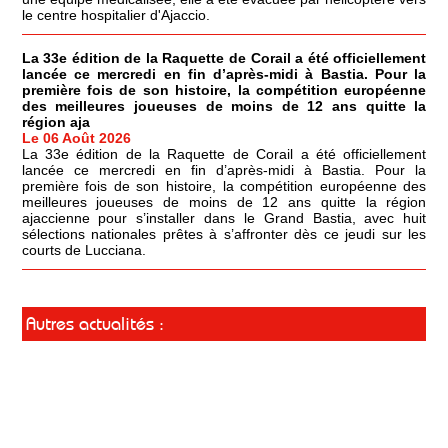
le centre hospitalier d'Ajaccio.
La 33e édition de la Raquette de Corail a été officiellement
lancée ce mercredi en fin d’après-midi à Bastia. Pour la
première fois de son histoire, la compétition européenne
des meilleures joueuses de moins de 12 ans quitte la
région aja
Le 06 Août 2026
La 33e édition de la Raquette de Corail a été officiellement
lancée ce mercredi en fin d’après-midi à Bastia. Pour la
première fois de son histoire, la compétition européenne des
meilleures joueuses de moins de 12 ans quitte la région
ajaccienne pour s’installer dans le Grand Bastia, avec huit
sélections nationales prêtes à s’affronter dès ce jeudi sur les
courts de Lucciana.
Autres actualités :