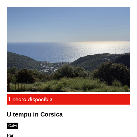
1 photo disponible
U tempu in Corsica
Calvi
Par