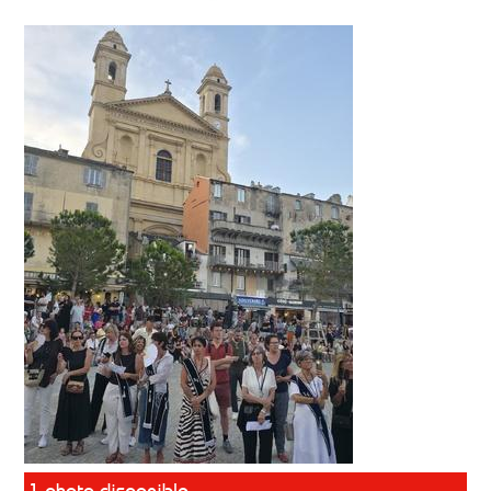
1 photo disponible