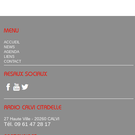
MENU
ACCUEIL
NEWS
AGENDA
LIENS
CONTACT
RESAUX SOCIAUX
RADIO CALVI CITADELLE
27 Haute Ville - 20260 CALVI
Tél. 09 61 47 28 17