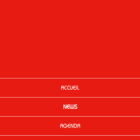
ACCUEIL
NEWS
AGENDA