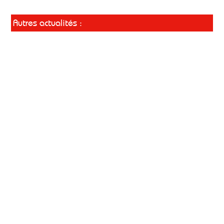
Autres actualités :