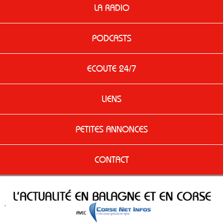
LA RADIO
PODCASTS
ECOUTE 24/7
LIENS
PETITES ANNONCES
CONTACT