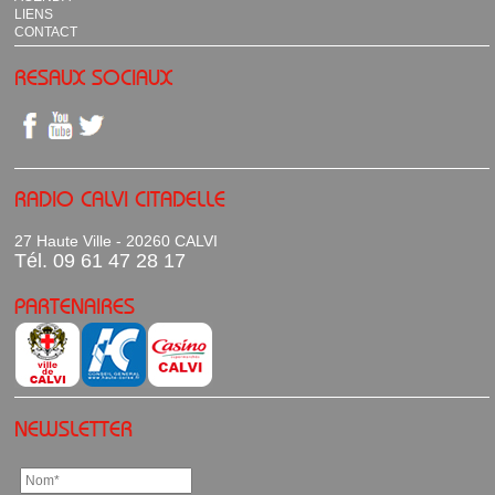
LIENS
CONTACT
RESAUX SOCIAUX
RADIO CALVI CITADELLE
27 Haute Ville - 20260 CALVI
Tél. 09 61 47 28 17
PARTENAIRES
NEWSLETTER