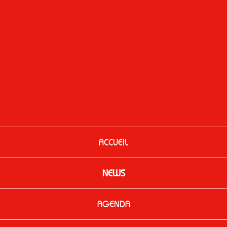
ACCUEIL
NEWS
AGENDA