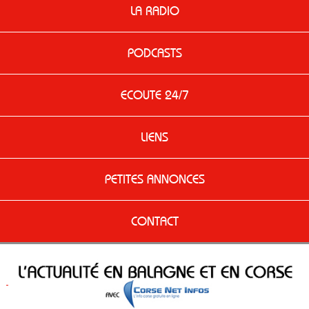
LA RADIO
PODCASTS
ECOUTE 24/7
LIENS
PETITES ANNONCES
CONTACT