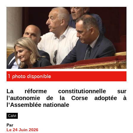
1 photo disponible
La réforme constitutionnelle sur
l’autonomie de la Corse adoptée à
l’Assemblée nationale
Calvi
Par
Le 24 Juin 2026