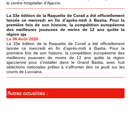
le centre hospitalier d'Ajaccio.
La 33e édition de la Raquette de Corail a été officiellement
lancée ce mercredi en fin d’après-midi à Bastia. Pour la
première fois de son histoire, la compétition européenne
des meilleures joueuses de moins de 12 ans quitte la
région aja
Le 06 Août 2026
La 33e édition de la Raquette de Corail a été officiellement
lancée ce mercredi en fin d’après-midi à Bastia. Pour la
première fois de son histoire, la compétition européenne des
meilleures joueuses de moins de 12 ans quitte la région
ajaccienne pour s’installer dans le Grand Bastia, avec huit
sélections nationales prêtes à s’affronter dès ce jeudi sur les
courts de Lucciana.
Autres actualités :