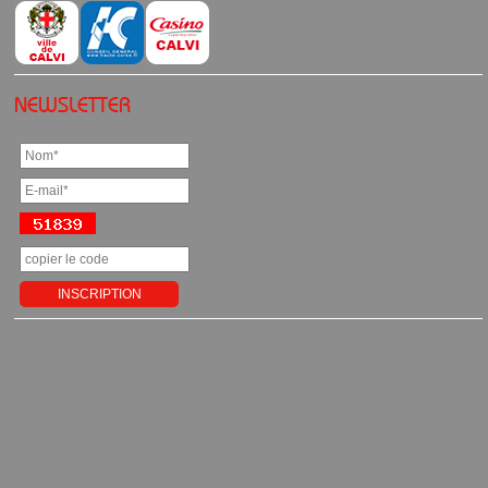
NEWSLETTER