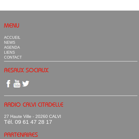
MENU
ACCUEIL
NEWS
AGENDA
LIENS
CONTACT
RESAUX SOCIAUX
RADIO CALVI CITADELLE
27 Haute Ville - 20260 CALVI
Tél. 09 61 47 28 17
PARTENAIRES