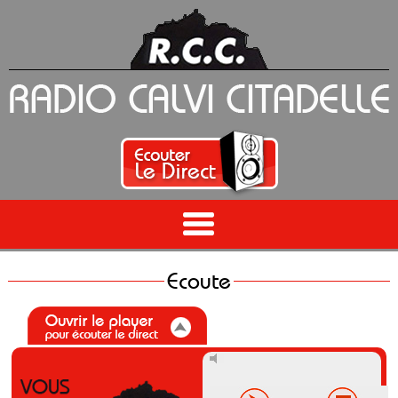
Ecoute