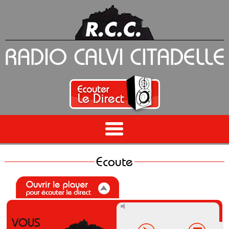
Ecoute