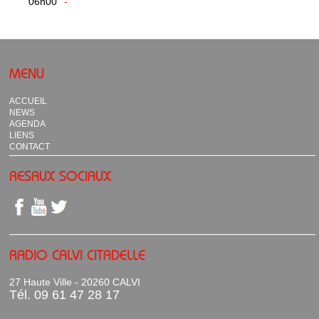
06h00
-
MENU
ACCUEIL
NEWS
AGENDA
LIENS
CONTACT
RESAUX SOCIAUX
RADIO CALVI CITADELLE
27 Haute Ville - 20260 CALVI
Tél. 09 61 47 28 17