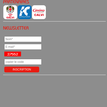
PARTENAIRES
NEWSLETTER