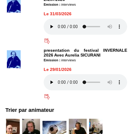
Emission :
interviews
Le 31/03/2026
presentation du festival INVERNALE
2026 Avec Aurelia SICURANI
Emission :
interviews
Le 29/01/2026
Trier par animateur