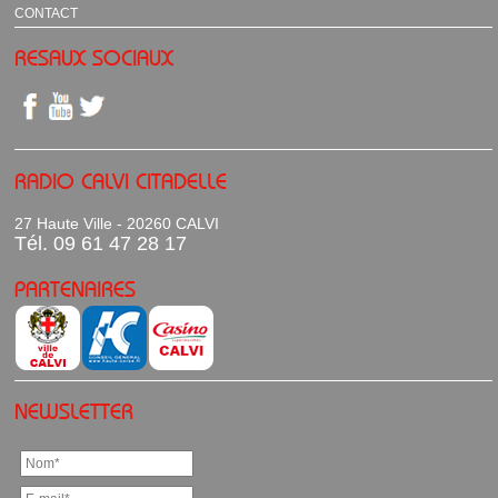
CONTACT
RESAUX SOCIAUX
RADIO CALVI CITADELLE
27 Haute Ville - 20260 CALVI
Tél. 09 61 47 28 17
PARTENAIRES
NEWSLETTER