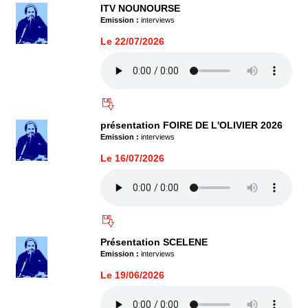
ITV NOUNOURSE
Emission :
interviews
Le 22/07/2026
présentation FOIRE DE L'OLIVIER 2026
Emission :
interviews
Le 16/07/2026
Présentation SCELENE
Emission :
interviews
Le 19/06/2026