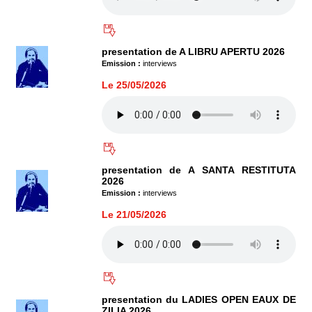
presentation de A LIBRU APERTU 2026
Emission :
interviews
Le 25/05/2026
presentation de A SANTA RESTITUTA
2026
Emission :
interviews
Le 21/05/2026
presentation du LADIES OPEN EAUX DE
ZILIA 2026