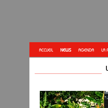
ACCUEIL
NEWS
AGENDA
LA 