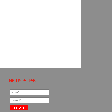
NEWSLETTER