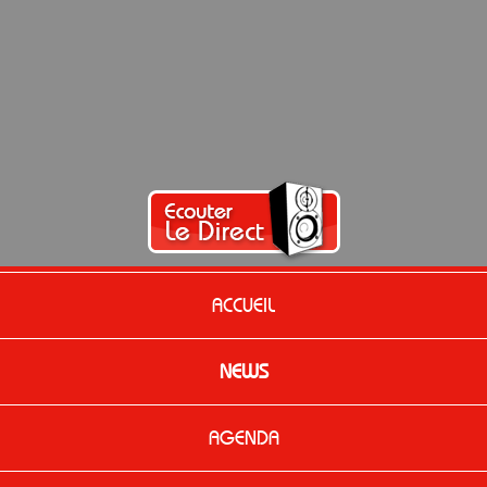
ACCUEIL
NEWS
AGENDA