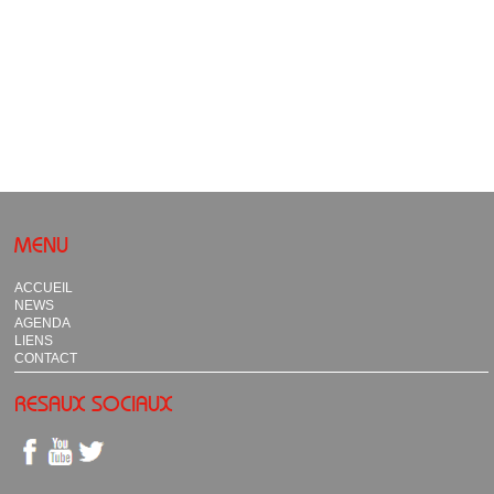
MENU
ACCUEIL
NEWS
AGENDA
LIENS
CONTACT
RESAUX SOCIAUX