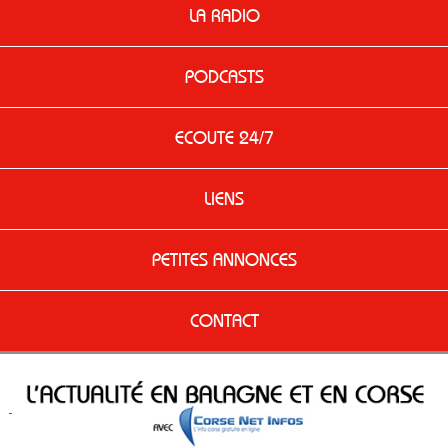
LA RADIO
PODCASTS
ECOUTE 24/7
LIENS
PETITES ANNONCES
CONTACT