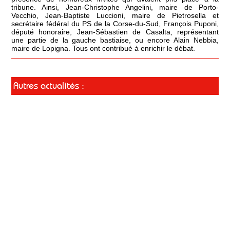
tribune. Ainsi, Jean-Christophe Angelini, maire de Porto-
Vecchio, Jean-Baptiste Luccioni, maire de Pietrosella et
secrétaire fédéral du PS de la Corse-du-Sud, François Puponi,
député honoraire, Jean-Sébastien de Casalta, représentant
une partie de la gauche bastiaise, ou encore Alain Nebbia,
maire de Lopigna. Tous ont contribué à enrichir le débat.
Autres actualités :