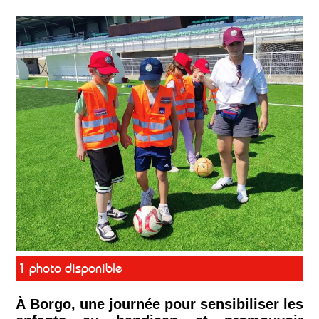
1 photo disponible
À Borgo, une journée pour sensibiliser les