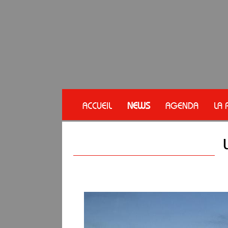
ACCUEIL
NEWS
AGENDA
LA 