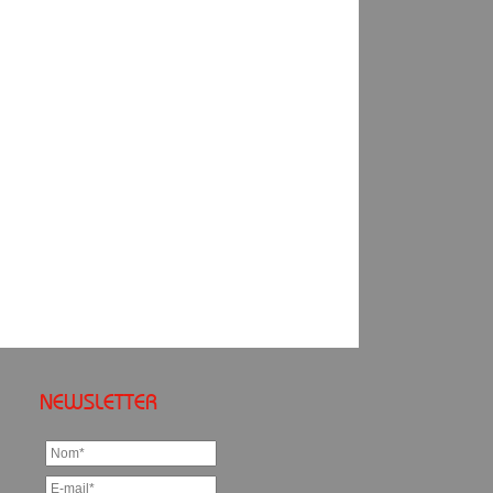
NEWSLETTER