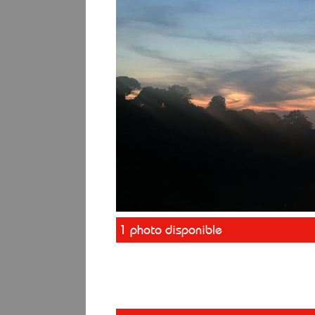
1 photo disponible