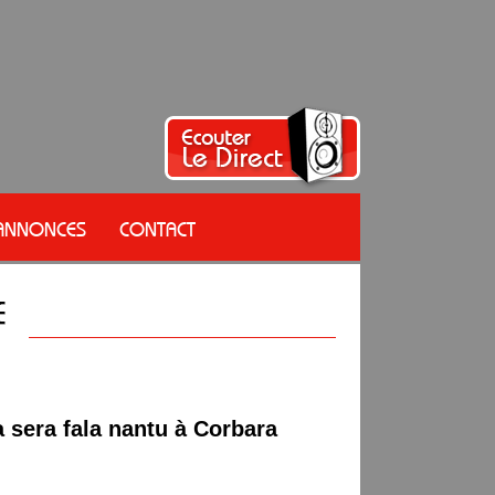
 ANNONCES
CONTACT
 sera fala nantu à Corbara