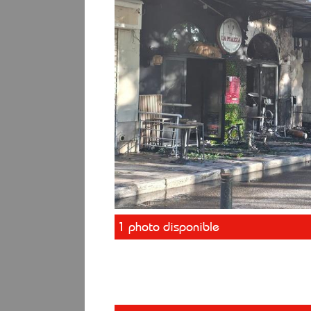
1 photo disponible