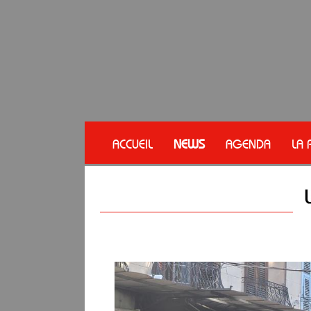
ACCUEIL
NEWS
AGENDA
LA 