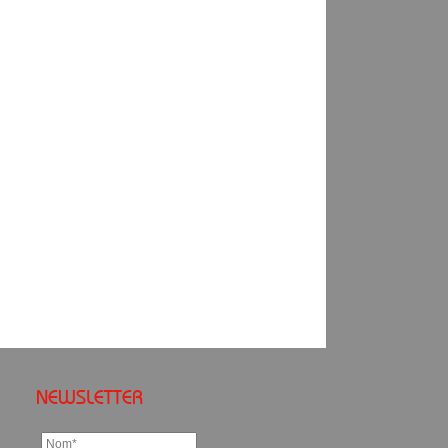
NEWSLETTER