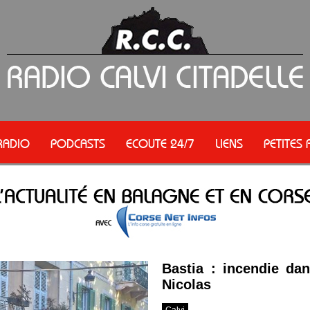
RADIO
PODCASTS
ECOUTE 24/7
LIENS
PETITES
Bastia : incendie dan
Nicolas
Calvi