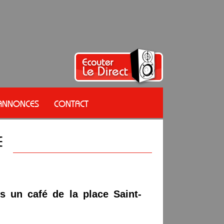
 ANNONCES
CONTACT
s un café de la place Saint-