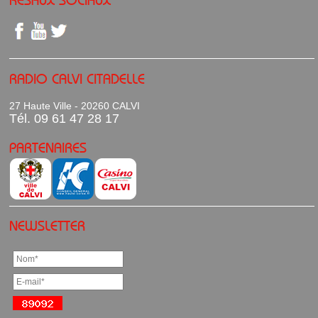
RADIO CALVI CITADELLE
27 Haute Ville - 20260 CALVI
Tél. 09 61 47 28 17
PARTENAIRES
NEWSLETTER