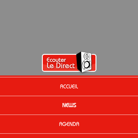
ACCUEIL
NEWS
AGENDA