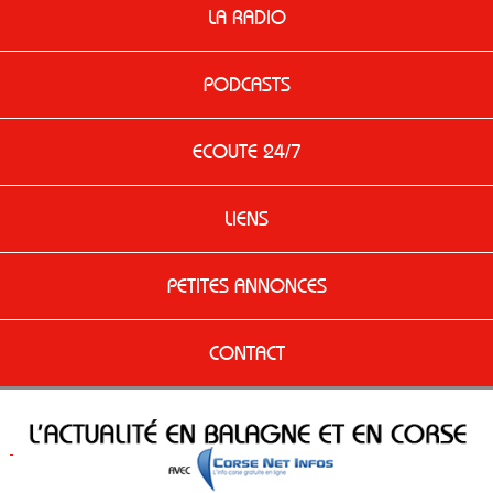
LA RADIO
PODCASTS
ECOUTE 24/7
LIENS
PETITES ANNONCES
CONTACT