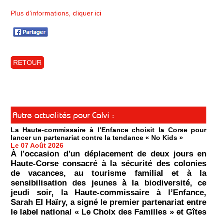
Plus d'informations, cliquer ici
RETOUR
Autre actualités pour Calvi :
La Haute-commissaire à l’Enfance choisit la Corse pour
lancer un partenariat contre la tendance « No Kids »
Le 07 Août 2026
À l'occasion d'un déplacement de deux jours en
Haute-Corse consacré à la sécurité des colonies
de vacances, au tourisme familial et à la
sensibilisation des jeunes à la biodiversité, ce
jeudi soir, la Haute-commissaire à l’Enfance,
Sarah El Haïry, a signé le premier partenariat entre
le label national « Le Choix des Familles » et Gîtes