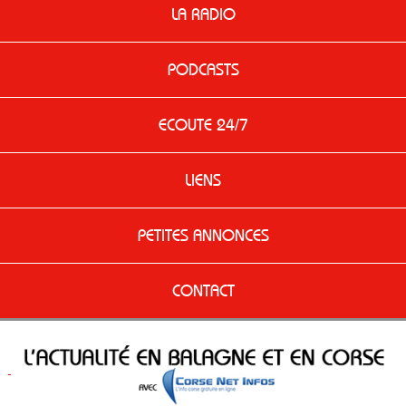
LA RADIO
PODCASTS
ECOUTE 24/7
LIENS
PETITES ANNONCES
CONTACT