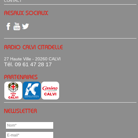
CONTACT
RESAUX SOCIAUX
RADIO CALVI CITADELLE
27 Haute Ville - 20260 CALVI
Tél. 09 61 47 28 17
PARTENAIRES
NEWSLETTER