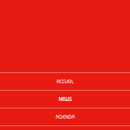
ACCUEIL
NEWS
AGENDA