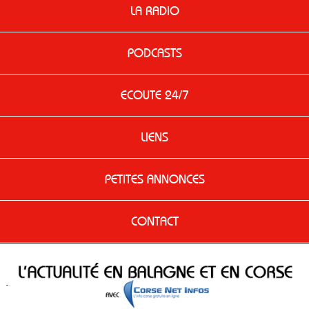
LA RADIO
PODCASTS
ECOUTE 24/7
LIENS
PETITES ANNONCES
CONTACT