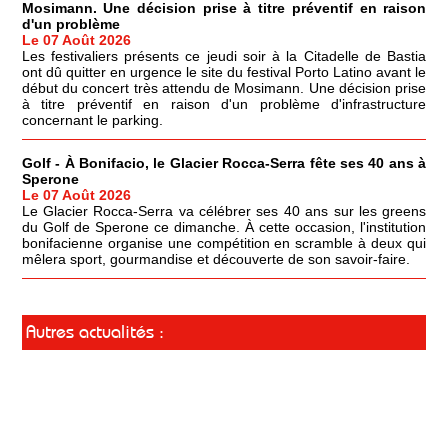
Mosimann. Une décision prise à titre préventif en raison
d'un problème
Le 07 Août 2026
Les festivaliers présents ce jeudi soir à la Citadelle de Bastia
ont dû quitter en urgence le site du festival Porto Latino avant le
début du concert très attendu de Mosimann. Une décision prise
à titre préventif en raison d'un problème d'infrastructure
concernant le parking.
Golf - À Bonifacio, le Glacier Rocca-Serra fête ses 40 ans à
Sperone
Le 07 Août 2026
Le Glacier Rocca-Serra va célébrer ses 40 ans sur les greens
du Golf de Sperone ce dimanche. À cette occasion, l'institution
bonifacienne organise une compétition en scramble à deux qui
mêlera sport, gourmandise et découverte de son savoir-faire.
Autres actualités :