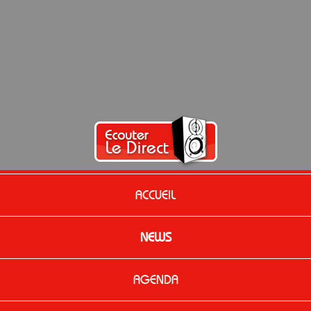
ACCUEIL
NEWS
AGENDA