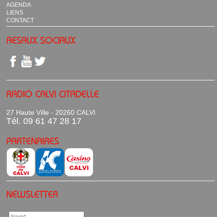
AGENDA
LIENS
CONTACT
RESAUX SOCIAUX
RADIO CALVI CITADELLE
27 Haute Ville - 20260 CALVI
Tél. 09 61 47 28 17
PARTENAIRES
NEWSLETTER