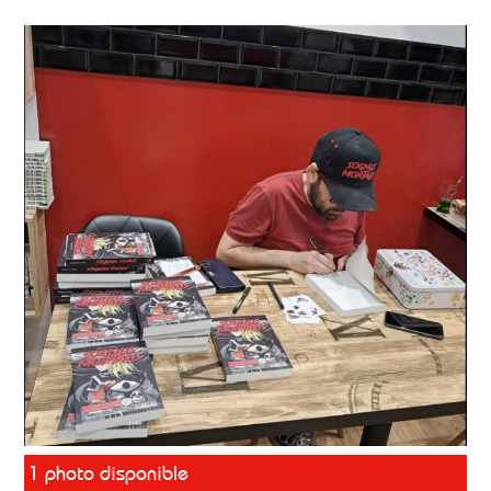
1 photo disponible