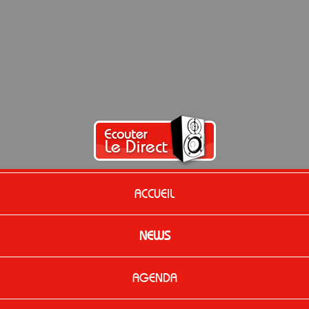
ACCUEIL
NEWS
AGENDA