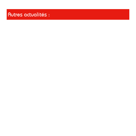
Autres actualités :