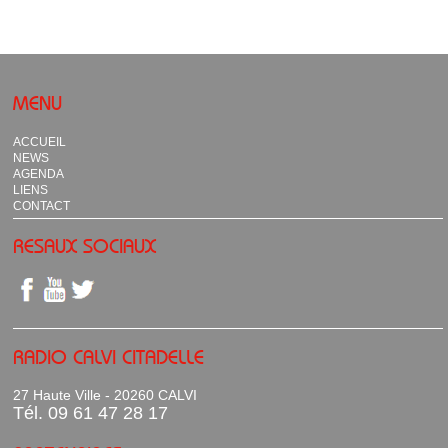
MENU
ACCUEIL
NEWS
AGENDA
LIENS
CONTACT
RESAUX SOCIAUX
RADIO CALVI CITADELLE
27 Haute Ville - 20260 CALVI
Tél. 09 61 47 28 17