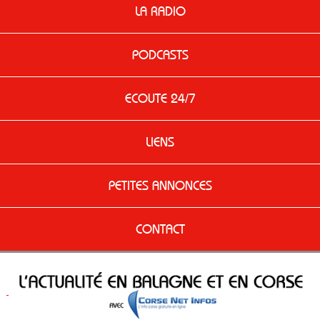
LA RADIO
PODCASTS
ECOUTE 24/7
LIENS
PETITES ANNONCES
CONTACT