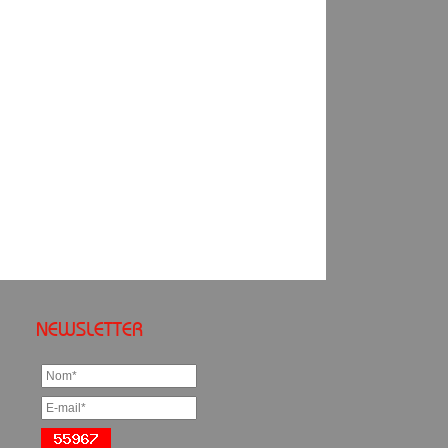
NEWSLETTER