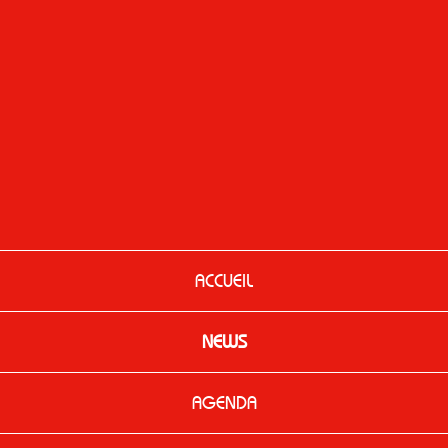
ACCUEIL
NEWS
AGENDA