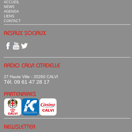
ACCUEIL
NEWS
AGENDA
LIENS
CONTACT
RESAUX SOCIAUX
RADIO CALVI CITADELLE
27 Haute Ville - 20260 CALVI
Tél. 09 61 47 28 17
PARTENAIRES
NEWSLETTER