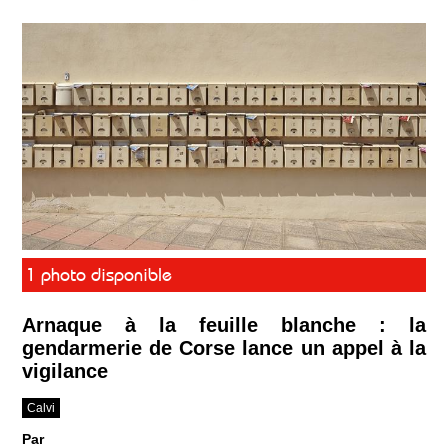
1 photo disponible
Arnaque à la feuille blanche : la
gendarmerie de Corse lance un appel à la
vigilance
Calvi
Par