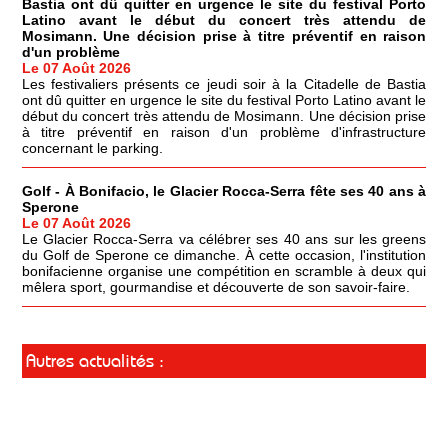
Bastia ont dû quitter en urgence le site du festival Porto
Latino avant le début du concert très attendu de
Mosimann. Une décision prise à titre préventif en raison
d'un problème
Le 07 Août 2026
Les festivaliers présents ce jeudi soir à la Citadelle de Bastia
ont dû quitter en urgence le site du festival Porto Latino avant le
début du concert très attendu de Mosimann. Une décision prise
à titre préventif en raison d'un problème d'infrastructure
concernant le parking.
Golf - À Bonifacio, le Glacier Rocca-Serra fête ses 40 ans à
Sperone
Le 07 Août 2026
Le Glacier Rocca-Serra va célébrer ses 40 ans sur les greens
du Golf de Sperone ce dimanche. À cette occasion, l'institution
bonifacienne organise une compétition en scramble à deux qui
mêlera sport, gourmandise et découverte de son savoir-faire.
Autres actualités :