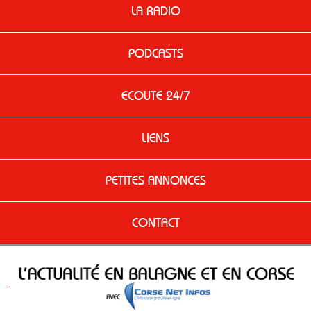
LA RADIO
PODCASTS
ECOUTE 24/7
LIENS
PETITES ANNONCES
CONTACT