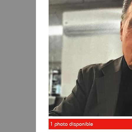
1 photo disponible