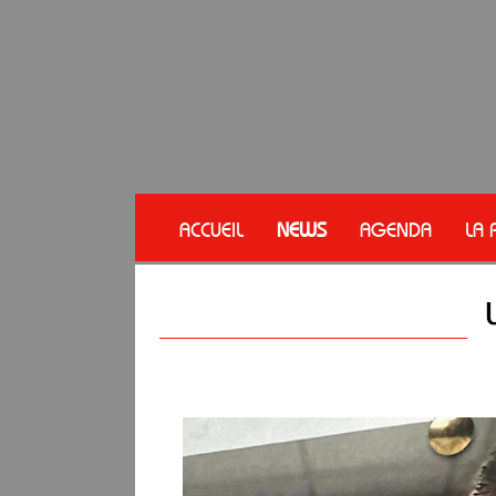
ACCUEIL
NEWS
AGENDA
LA 