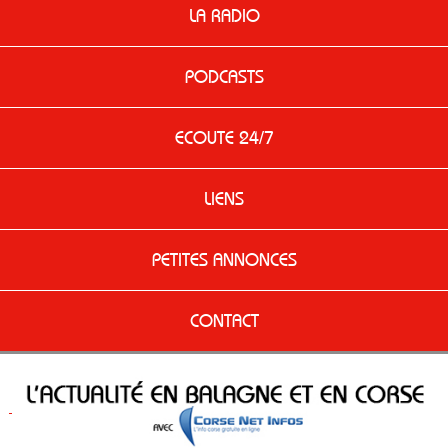
LA RADIO
PODCASTS
ECOUTE 24/7
LIENS
PETITES ANNONCES
CONTACT