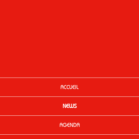
ACCUEIL
NEWS
AGENDA