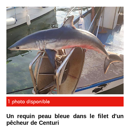
1 photo disponible
Un requin peau bleue dans le filet d'un
pêcheur de Centuri