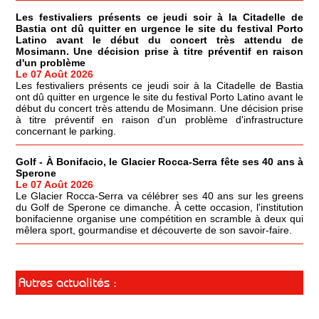
Les festivaliers présents ce jeudi soir à la Citadelle de
Bastia ont dû quitter en urgence le site du festival Porto
Latino avant le début du concert très attendu de
Mosimann. Une décision prise à titre préventif en raison
d'un problème
Le 07 Août 2026
Les festivaliers présents ce jeudi soir à la Citadelle de Bastia
ont dû quitter en urgence le site du festival Porto Latino avant le
début du concert très attendu de Mosimann. Une décision prise
à titre préventif en raison d'un problème d'infrastructure
concernant le parking.
Golf - À Bonifacio, le Glacier Rocca-Serra fête ses 40 ans à
Sperone
Le 07 Août 2026
Le Glacier Rocca-Serra va célébrer ses 40 ans sur les greens
du Golf de Sperone ce dimanche. À cette occasion, l'institution
bonifacienne organise une compétition en scramble à deux qui
mêlera sport, gourmandise et découverte de son savoir-faire.
Autres actualités :