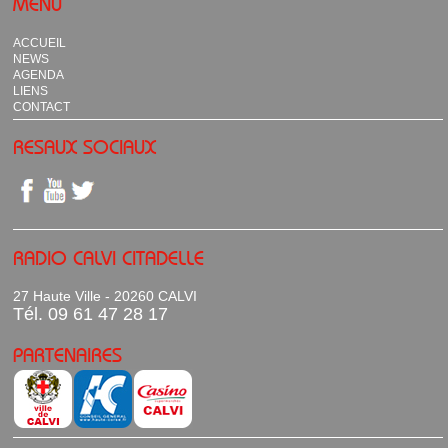
MENU
ACCUEIL
NEWS
AGENDA
LIENS
CONTACT
RESAUX SOCIAUX
RADIO CALVI CITADELLE
27 Haute Ville - 20260 CALVI
Tél. 09 61 47 28 17
PARTENAIRES