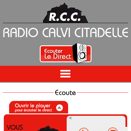
Ecoute