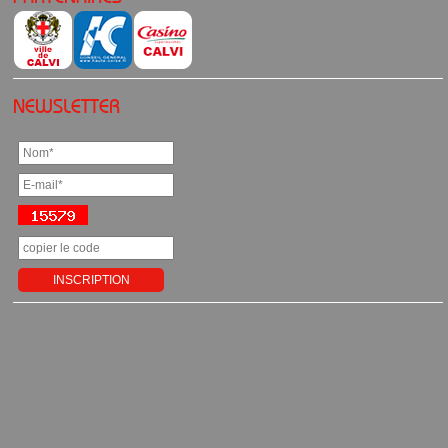
NEWSLETTER