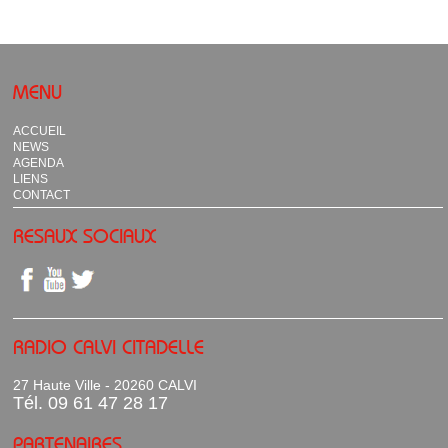
MENU
ACCUEIL
NEWS
AGENDA
LIENS
CONTACT
RESAUX SOCIAUX
RADIO CALVI CITADELLE
27 Haute Ville - 20260 CALVI
Tél. 09 61 47 28 17
PARTENAIRES