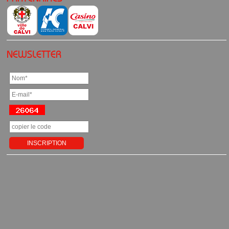
NEWSLETTER