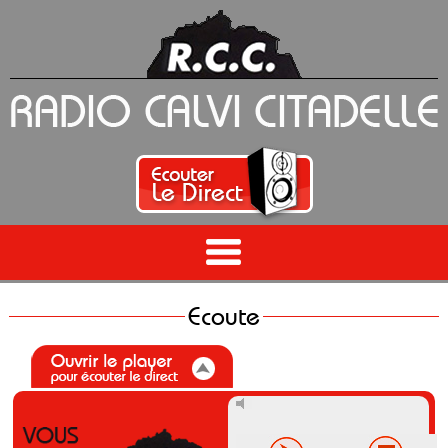
Ecoute