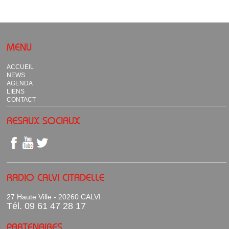
MENU
ACCUEIL
NEWS
AGENDA
LIENS
CONTACT
RESAUX SOCIAUX
RADIO CALVI CITADELLE
27 Haute Ville - 20260 CALVI
Tél. 09 61 47 28 17
PARTENAIRES